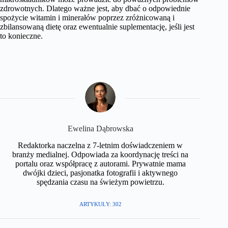
zdrowotnych. Dlatego ważne jest, aby dbać o odpowiednie
spożycie witamin i minerałów poprzez zróżnicowaną i
zbilansowaną dietę oraz ewentualnie suplementację, jeśli jest
to konieczne.
​Ewelina Dąbrowska
Redaktorka naczelna z 7-letnim doświadczeniem w
branży medialnej. Odpowiada za koordynację treści na
portalu oraz współpracę z autorami. Prywatnie mama
dwójki dzieci, pasjonatka fotografii i aktywnego
spędzania czasu na świeżym powietrzu.​
ARTYKUŁY: 302