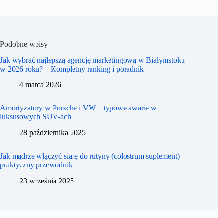
Podobne wpisy
Jak wybrać najlepszą agencję marketingową w Białymstoku
w 2026 roku? – Kompletny ranking i poradnik
4 marca 2026
Amortyzatory w Porsche i VW – typowe awarie w
luksusowych SUV-ach
28 października 2025
Jak mądrze włączyć siarę do rutyny (colostrum suplement) –
praktyczny przewodnik
23 września 2025