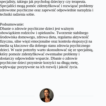
specjalisty, takiego jak psycholog dziecięcy czy terapeuta.
Specjaliści mogą pomóc zidentyfikować i rozwiązać problemy
zdrowotne psychiczne oraz zapewnić odpowiednie narzędzia i
techniki radzenia sobie.
Podsumowanie:
Dbanie o zdrowie psychiczne dzieci jest ważnym
obowiązkiem rodziców i opiekunów. Tworzenie stabilnego
środowiska domowego, zdrowa dieta, regularna aktywność
fizyczna, silne więzi emocjonalne oraz kontrola ekspozycji na
media są kluczowe dla dobrego stanu zdrowia psychicznego
dzieci. W razie potrzeby warto skonsultować się ze specjalistą,
który pomoże zidentyfikować ewentualne problemy i
dostarczy odpowiednie wsparcie. Dbanie o zdrowie
psychiczne dzieci przyniesie korzyści na długą metę,
wpływając pozytywnie na ich rozwój i jakość życia.