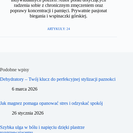
radzenia sobie z chronicznym zmęczeniem oraz
poprawy koncentracji i pamięci. Prywatnie pasjonat
biegania i wspinaczki górskiej.​
ARTYKUŁY: 24
Podobne wpisy
Dehydratory – Twój klucz do perfekcyjnej stylizacji paznokci
6 marca 2026
Jak magnez pomaga opanować stres i odzyskać spokój
26 stycznia 2026
Szybka ulga w bólu i napięciu dzięki plastrze
rozgrzewającemu