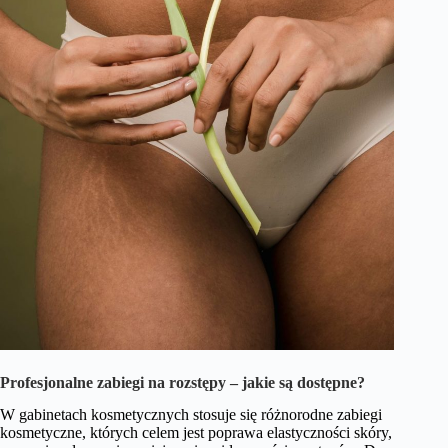
Profesjonalne zabiegi na rozstępy – jakie są dostępne?
W gabinetach kosmetycznych stosuje się różnorodne zabiegi
kosmetyczne, których celem jest poprawa elastyczności skóry,