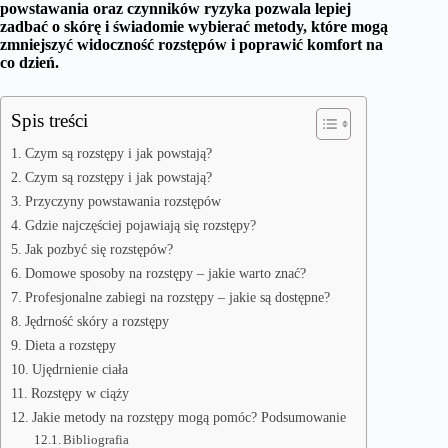
powstawania oraz czynników ryzyka pozwala lepiej
zadbać o skórę i świadomie wybierać metody, które mogą
zmniejszyć widoczność rozstępów i poprawić komfort na
co dzień.
Spis treści
Czym są rozstępy i jak powstają?
Czym są rozstępy i jak powstają?
Przyczyny powstawania rozstępów
Gdzie najczęściej pojawiają się rozstępy?
Jak pozbyć się rozstępów?
Domowe sposoby na rozstępy – jakie warto znać?
Profesjonalne zabiegi na rozstępy – jakie są dostępne?
Jędrność skóry a rozstępy
Dieta a rozstępy
Ujędrnienie ciała
Rozstępy w ciąży
Jakie metody na rozstępy mogą pomóc? Podsumowanie
Bibliografia