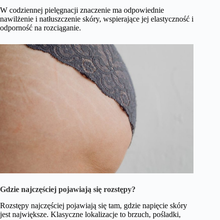
W codziennej pielęgnacji znaczenie ma odpowiednie
nawilżenie i natłuszczenie skóry, wspierające jej elastyczność i
odporność na rozciąganie.
Gdzie najczęściej pojawiają się rozstępy?
Rozstępy najczęściej pojawiają się tam, gdzie napięcie skóry
jest największe. Klasyczne lokalizacje to brzuch, pośladki,