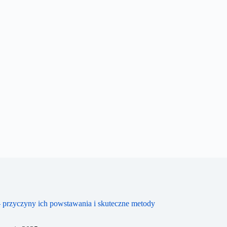
 przyczyny ich powstawania i skuteczne metody