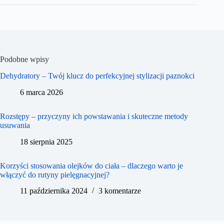
Podobne wpisy
Dehydratory – Twój klucz do perfekcyjnej stylizacji paznokci
6 marca 2026
Rozstępy – przyczyny ich powstawania i skuteczne metody
usuwania
18 sierpnia 2025
Korzyści stosowania olejków do ciała – dlaczego warto je
włączyć do rutyny pielęgnacyjnej?
11 października 2024
3 komentarze