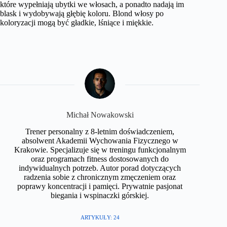
które wypełniają ubytki we włosach, a ponadto nadają im
blask i wydobywają głębię koloru. Blond włosy po
koloryzacji mogą być gładkie, lśniące i miękkie.
Michał Nowakowski
Trener personalny z 8-letnim doświadczeniem,
absolwent Akademii Wychowania Fizycznego w
Krakowie. Specjalizuje się w treningu funkcjonalnym
oraz programach fitness dostosowanych do
indywidualnych potrzeb. Autor porad dotyczących
radzenia sobie z chronicznym zmęczeniem oraz
poprawy koncentracji i pamięci. Prywatnie pasjonat
biegania i wspinaczki górskiej.​
ARTYKUŁY: 24