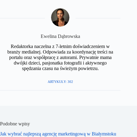
​Ewelina Dąbrowska
Redaktorka naczelna z 7-letnim doświadczeniem w
branży medialnej. Odpowiada za koordynację treści na
portalu oraz współpracę z autorami. Prywatnie mama
dwójki dzieci, pasjonatka fotografii i aktywnego
spędzania czasu na świeżym powietrzu.​
ARTYKUŁY: 302
Podobne wpisy
Jak wybrać najlepszą agencję marketingową w Białymstoku