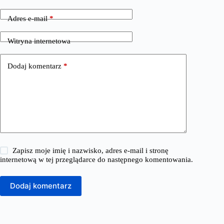
Adres e-mail
*
Witryna internetowa
Dodaj komentarz
*
Zapisz moje imię i nazwisko, adres e-mail i stronę
internetową w tej przeglądarce do następnego komentowania.
Dodaj komentarz