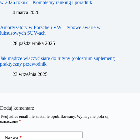
w 2026 roku? – Kompletny ranking i poradnik
4 marca 2026
Amortyzatory w Porsche i VW – typowe awarie w
luksusowych SUV-ach
28 października 2025
Jak mądrze włączyć siarę do rutyny (colostrum suplement) –
praktyczny przewodnik
23 września 2025
Dodaj komentarz
Twój adres email nie zostanie opublikowany.
Wymagane pola są
oznaczone
*
Nazwa
*