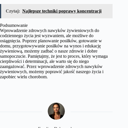
Czytaj:
Najlepsze techniki poprawy koncentracji
Podsumowanie
Wprowadzenie zdrowych nawyków żywieniowych do
codziennego życia jest wyzwaniem, ale możliwe do
osiągnięcia. Poprzez planowanie posiłków, gotowanie w
domu, przygotowywanie posiłków na wynos i edukację
żywieniową, możemy zadbać o nasze zdrowie i dobre
samopoczucie. Pamiętajmy, że jest to proces, który wymaga
cierpliwości i determinacji, ale warto się do niego
zaangażować. Przez wprowadzenie zdrowych nawyków
żywieniowych, możemy poprawić jakość naszego życia i
zapobiec wielu chorobom.