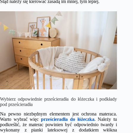
Stąd należy się kierować zasadą im mniej, tym lepiej.
Wybierz odpowiednie prześcieradła do łóżeczka i podkłady
pod prześcieradła
Na pewno niezbędnym elementem jest ochrona materaca.
Warto wybrać więc
prześcieradła do łóżeczka
. Należy tu
podkreślić, że materac powinien być odpowiednio twardy i
wykonany z pianki lateksowej z dodatkiem włókna